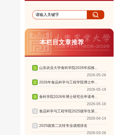
本栏目文章推荐