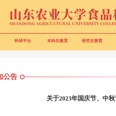
科研平台
本科生教育
研究生教育
知公告
关于2023年国庆节、中