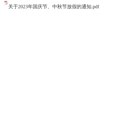
关于2023年国庆节、中秋节放假的通知.pdf