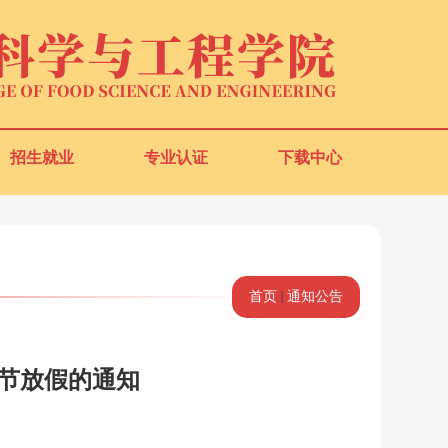
招生就业
专业认证
下载中心
首页
通知公告
秋节放假的通知