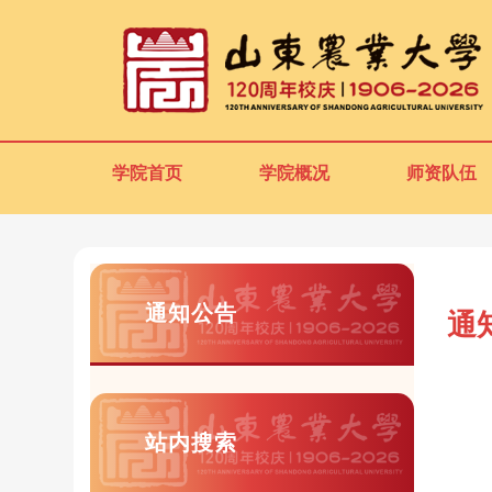
学院首页
学院概况
师资队伍
通知公告
通
站内搜索