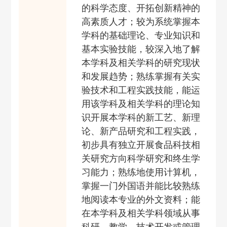
的科学态度、开拓创新精神的
高素质人才
；
较为系统掌握本
学科的基础理论、专业知识和
基本实验技能，较深入地了解
本学科及相关学科的研究现状
和发展趋势；熟练掌握有关实
验技术和工程实践技能，能运
用该学科及相关学科的理论知
识开展本学科的新工艺、新理
论、新产品研究和工程实践，
初步具有独立开展食品科技相
关研究方向科学研究
和终生学
习
能力；熟练地使用计算机，
掌握一门外国语并能比较熟练
地阅读本专业的外文资料；能
在本学科及相关学科领域从事