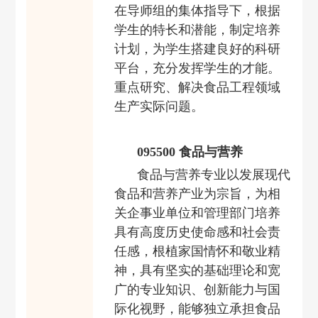
在导师组的集体指导下，根据
学生的特长和潜能，制定培养
计划，为学生搭建良好的科研
平台，充分发挥学生的才能。
重点研究、解决食品工程领域
生产实际问题。
095500
食品与营养
食品与营养专业以发展现代
食品和营养产业为宗旨，为相
关企事业单位和管理部门培养
具有高度历史使命感和社会责
任感，根植家国情怀和敬业精
神，具有坚实的基础理论和宽
广的专业知识、创新能力与国
际化视野，能够独立承担食品