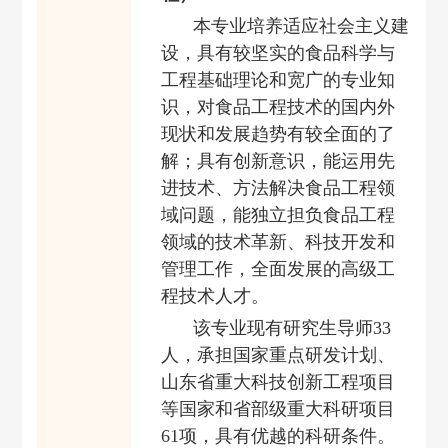
本专业培养适应社会主义建
设，具有较坚实的食品科学与
工程基础理论和宽广的专业知
识，对食品工程技术的国内外
现状和发展趋势有较全面的了
解；具有创新意识，能运用先
进技术、方法解决食品工程领
域问题，能独立担负食品工程
领域的技术革新、科技开发和
管理工作，全面发展的高级工
程技术人才。
该专业现有研究生导师33
人，承担国家
重点研发计划、
山东省重大科技创新工程项目
等国家
和省部
级重大科研项目
61
项，具有优越的科研条件。