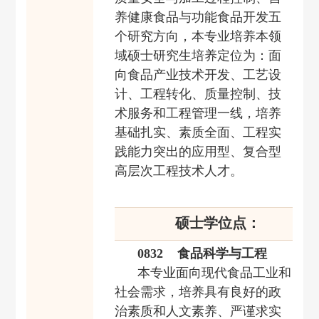
养健康食品与功能食品开发五
个研究方向，本专业培养
本领
域硕士研究生培养定位为：面
向食品产业技术开发、工艺设
计、工程转化、质量控制、技
术服务和工程管理一线，培养
基础扎实、素质全面、工程实
践能力突出的应用型、复合型
高层次工程技术人才。
硕士学位点：
0832 食品科学与工程
本专业面向现代食品工业和
社会需求，培养具有良好的政
治素质和人文素养、严谨求实