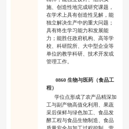
施、创造性地完成研究课题，
在学术上具有创造性见解，能
独立解决生产中的重大问题；
具有终生学习能力和发展能
力；能胜任政府机构、高等学
校、科研院所、
大中型企业等
单位
的教学科研、技术开发或
管理工作。
0860 生物与医药（食品工
程）
学位点形成了农产品精深加
工与副产物高值化利用、果蔬
采后保鲜与绿色加工、食品发
酵工程与食品生物制造、食品
质量安全与加工过程控制、营