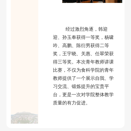
经过激烈角逐，韩迎
迎、孙玉奉获得一等奖，杨啸
吟、高鹏、陈衍男获得二等
奖，王宇晓、关惠、任翠荣获
得三等奖。本次青年教师讲课
比赛，不仅为食科学院的青年
教师提供了一个展示自我、学
习交流、锻炼提升的宝贵平
台，更是一次对学院整体教学
质量的有力促进。