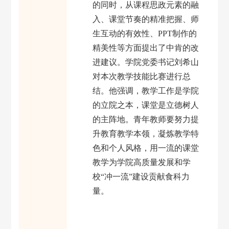
的同时，从课程思政元素的融
入、课堂节奏的精准把握、师
生互动的有效性、
PPT制作的
精美性等方面提出了中肯的改
进建议。学院党委书记刘希山
对本次教学技能比赛进行总
结。他强调，教学工作是学院
的立院之本，课堂是立德树人
的主阵地。青年教师要努力提
升教育教学本领，凝炼教学特
色和个人风格，用一流的课堂
教学为学院高质量发展和学
校“冲一流”建设贡献食科力
量。