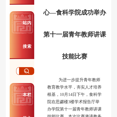
心—食科学院成功举办
站内
第十一届青年教师讲课
搜索
技能比赛
为进一步提升青年教师
教育教学水平，夯实人才培养
根基，
10月14日下午，食科学
本栏
院在思勰楼3楼学术报告厅举
办学院第十一届青年教师讲课
技能比赛。本次比赛邀请教务