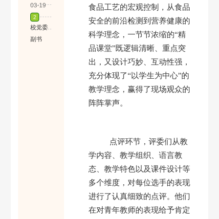
食品工艺的宏观控制，从食品
安全的前沿检测到营养健康的
科学理念，一节节浓缩的
“精
品课堂”既逻辑清晰、重点突
出，又设计巧妙、互动性强，
充分体现了“以学生为中心”的
教学理念，赢得了现场观众的
阵阵掌声。
点评环节，评委们从教
学内容、教学组织、语言教
态、教学特色以及课件设计等
多个维度，对每位选手的表现
进行了认真细致的点评。他们
在对青年教师的表现给予肯定