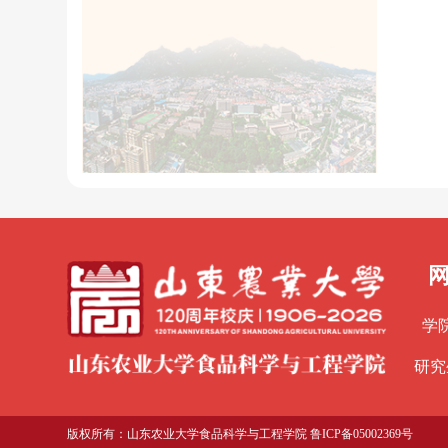
学
研究
版权所有：山东农业大学食品科学与工程学院 鲁ICP备05002369号