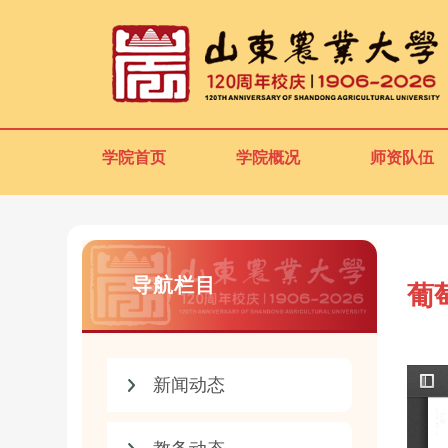
学院首页
学院概况
师资队伍
导航栏目
葡
新闻动态