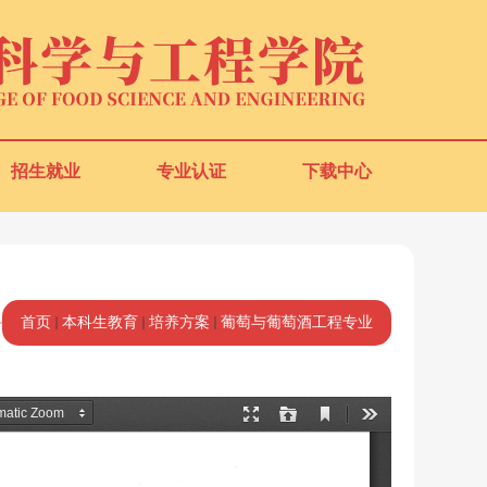
招生就业
专业认证
下载中心
首页
本科生教育
培养方案
葡萄与葡萄酒工程专业