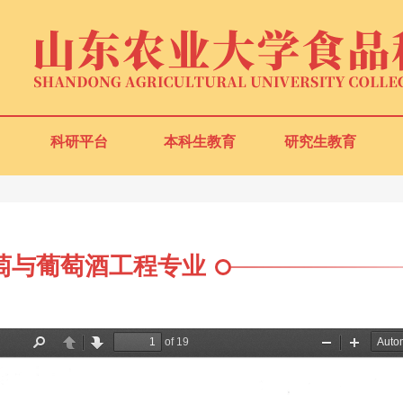
科研平台
本科生教育
研究生教育
萄与葡萄酒工程专业