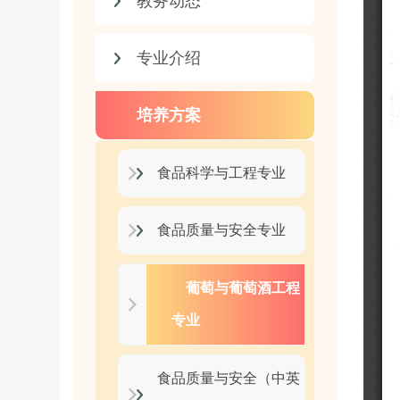
教务动态
专业介绍
培养方案
食品科学与工程专业
食品质量与安全专业
葡萄与葡萄酒工程
专业
食品质量与安全（中英