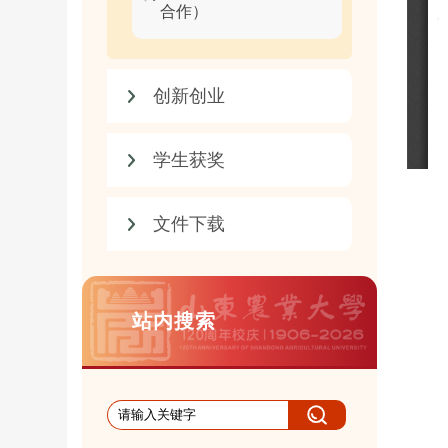
合作）
创新创业
学生获奖
文件下载
站内搜索