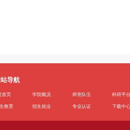
网站导航
院首页
学院概况
师资队伍
科研平
生教育
招生就业
专业认证
下载中