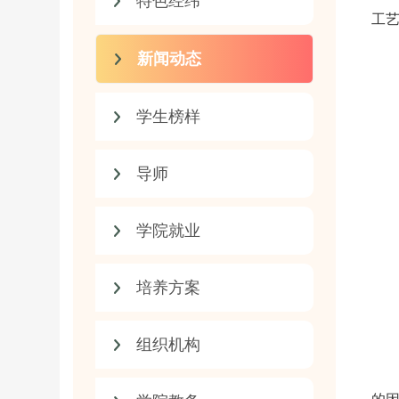
特色经纬
工
新闻动态
学生榜样
导师
学院就业
培养方案
组织机构