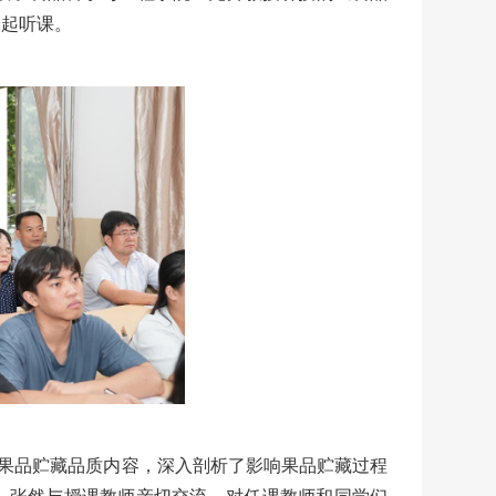
一起听课。
果品贮藏品质内容，深入剖析了影响果品贮藏过程