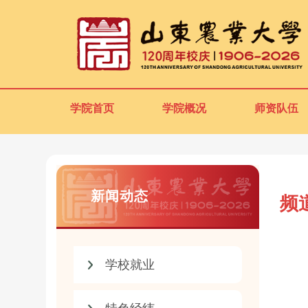
学院首页
学院概况
师资队伍
新闻动态
频
学校就业