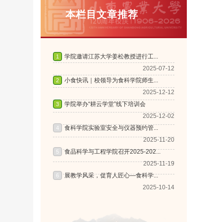
本栏目文章推荐