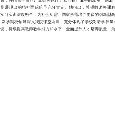
因素，并结合丰富的产业案例探讨了它们在产业中的应用。课后
学期展现出的精神面貌给予充分肯定。她指出，希望教师将课
、实习实训深度融合，为社会所需、国家所需培养更多的创新型
新学期校领导深入我院课堂听课，充分体现了学校对教学质量
建设，持续提高教师教学能力和水平，全面提升人才培养质量，为