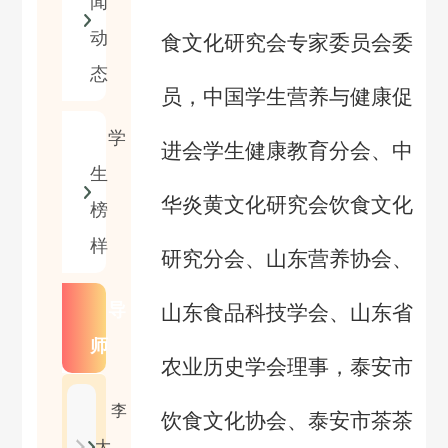
闻
动
食文化研究会专家委员会委
态
员，中国学生营养与健康促
学
进会学生健康教育分会、中
生
华炎黄文化研究会饮食文化
榜
样
研究分会、山东营养协会、
导
山东食品科技学会、山东省
师
农业历史学会理事，泰安市
李
饮食文化协会、泰安市茶茶
大