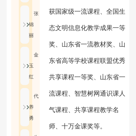
获国家级一流课程、全国生
张
锦
态文明信息化教学成果一等
丽
奖、山东省一流教材奖、山
金
东省高等学校课程联盟优秀
玉
共享课程一等奖、山东省一
红
流课程、智慧树网通识课人
代
养
气课程、共享课程教学名
勇
师、十万金课奖等。