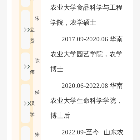
农业大学食品科学与工程
朱
学院
，农学硕士
立
2017.09-2020.06
华南
贤
农业大学园艺学院，农学
陈
博士
伟
2020.06-2022.08
华南
侯
农业大学生命科学学院，
汉
学
博士后
2022.09-
至今 山东农
朱