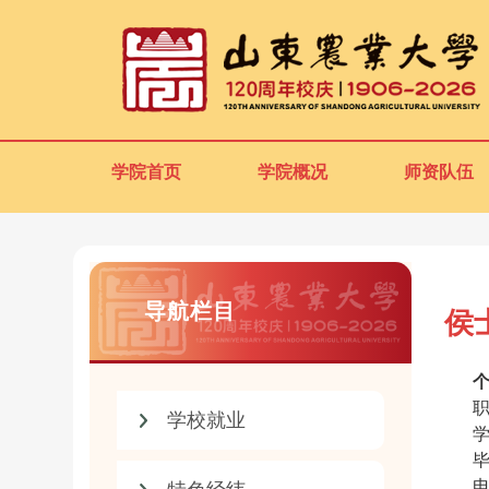
学院首页
学院概况
师资队伍
导航栏目
侯
学校就业